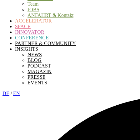
Team
JOBS
ANFAHRT & Kontakt
ACCELERATOR
SPACE
INNOVATOR
CONFERENCE
PARTNER & COMMUNITY
INSIGHTS
NEWS
BLOG
PODCAST
MAGAZIN
PRESSE
EVENTS
DE
/
EN