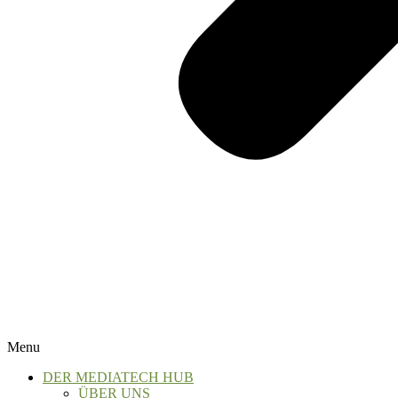
Menu
DER MEDIATECH HUB
ÜBER UNS