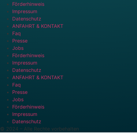
Förderhinweis
Impressum
Datenschutz
ANFAHRT & KONTAKT
Faq
Presse
Jobs
Förderhinweis
Impressum
Datenschutz
ANFAHRT & KONTAKT
Faq
Presse
Jobs
Förderhinweis
Impressum
Datenschutz
© 2024 – Alle Rechte vorbehalten