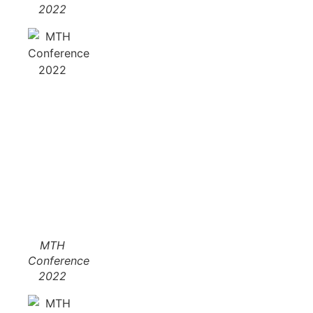
2022
MTH
Conference
2022