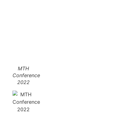
MTH
Conference
2022