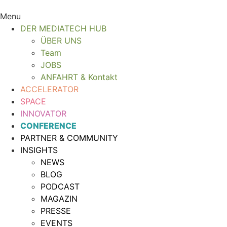
Menu
DER MEDIATECH HUB
ÜBER UNS
Team
JOBS
ANFAHRT & Kontakt
ACCELERATOR
SPACE
INNOVATOR
CONFERENCE
PARTNER & COMMUNITY
INSIGHTS
NEWS
BLOG
PODCAST
MAGAZIN
PRESSE
EVENTS