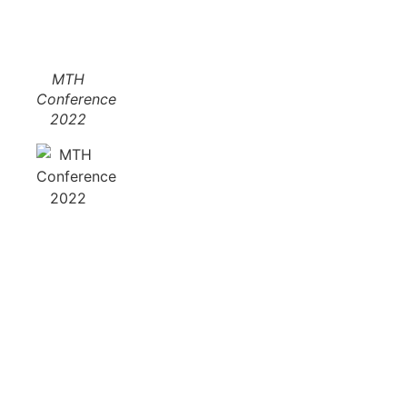
MTH
Conference
2022