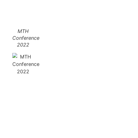
MTH
Conference
2022