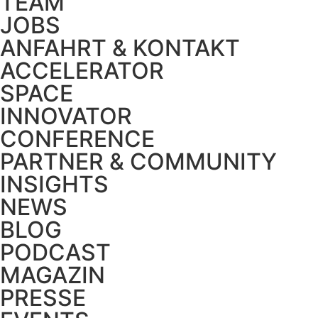
TEAM
JOBS
ANFAHRT & KONTAKT
ACCELERATOR
SPACE
INNOVATOR
CONFERENCE
PARTNER & COMMUNITY
INSIGHTS
NEWS
BLOG
PODCAST
MAGAZIN
PRESSE