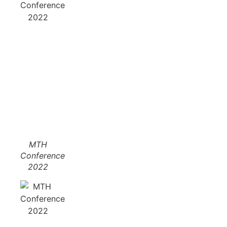
MTH
Conference
2022