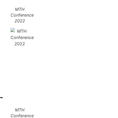
MTH
Conference
2022
MTH
Conference