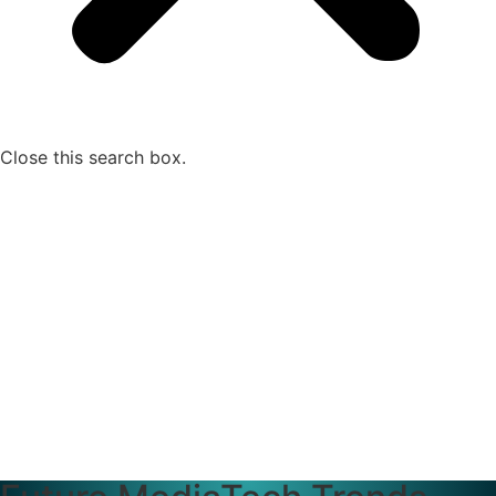
Close this search box.