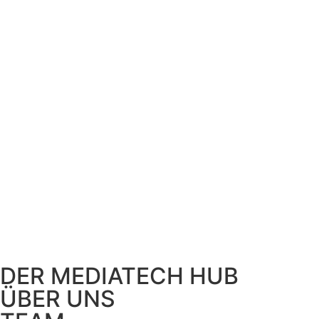
DER MEDIATECH HUB
ÜBER UNS