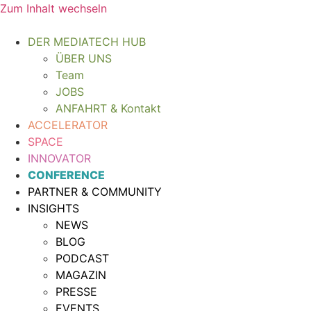
Zum Inhalt wechseln
DER MEDIATECH HUB
ÜBER UNS
Team
JOBS
ANFAHRT & Kontakt
ACCELERATOR
SPACE
INNOVATOR
CONFERENCE
PARTNER & COMMUNITY
INSIGHTS
NEWS
BLOG
PODCAST
MAGAZIN
PRESSE
EVENTS