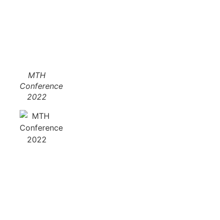
MTH
Conference
2022