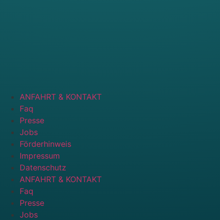
ANFAHRT & KONTAKT
Faq
Presse
Jobs
Förderhinweis
Impressum
Datenschutz
ANFAHRT & KONTAKT
Faq
Presse
Jobs