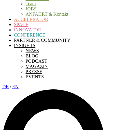
Team
JOBS
ANFAHRT & Kontakt
ACCELERATOR
SPACE
INNOVATOR
CONFERENCE
PARTNER & COMMUNITY
INSIGHTS
NEWS
BLOG
PODCAST
MAGAZIN
PRESSE
EVENTS
DE
/
EN