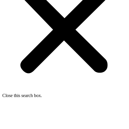
Close this search box.