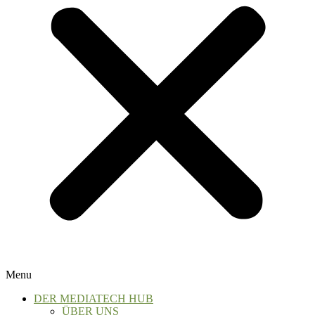
Menu
DER MEDIATECH HUB
ÜBER UNS