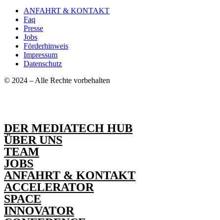
ANFAHRT & KONTAKT
Faq
Presse
Jobs
Förderhinweis
Impressum
Datenschutz
© 2024 – Alle Rechte vorbehalten
DER MEDIATECH HUB
ÜBER UNS
TEAM
JOBS
ANFAHRT & KONTAKT
ACCELERATOR
SPACE
INNOVATOR