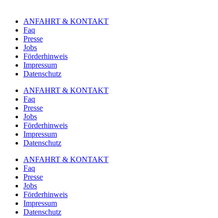
ANFAHRT & KONTAKT
Faq
Presse
Jobs
Förderhinweis
Impressum
Datenschutz
ANFAHRT & KONTAKT
Faq
Presse
Jobs
Förderhinweis
Impressum
Datenschutz
ANFAHRT & KONTAKT
Faq
Presse
Jobs
Förderhinweis
Impressum
Datenschutz