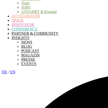
Team
JOBS
ANFAHRT & Kontakt
ACCELERATOR
SPACE
INNOVATOR
CONFERENCE
PARTNER & COMMUNITY
INSIGHTS
NEWS
BLOG
PODCAST
MAGAZIN
PRESSE
EVENTS
DE
/
EN