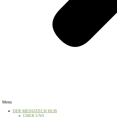
Menu
DER MEDIATECH HUB
ÜBER UNS