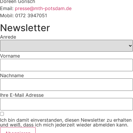
Doreen Görisch
Email:
presse@mth-potsdam.de
Mobil: 0172 3947051
Newsletter
Anrede
Vorname
Nachname
Ihre E-Mail Adresse
Ich bin damit einverstanden, diesen Newsletter zu erhalten
und weiß, dass ich mich jederzeit wieder abmelden kann.