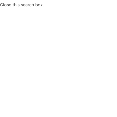
Close this search box.