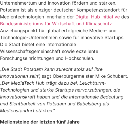
Unternehmertum und Innovation fördern und stärken.
Potsdam ist als einziger deutscher Kompetenzstandort für
Medientechnologien innerhalb der
Digital Hub Initiative
des
Bundesministeriums für Wirtschaft und Klimaschutz
Anziehungspunkt für global erfolgreiche Medien- und
Technologie-Unternehmen sowie für innovative Startups.
Die Stadt bietet eine internationale
Wissenschaftsgemeinschaft sowie exzellente
Forschungseinrichtungen und Hochschulen.
„
Die Stadt Potsdam kann zurecht stolz auf ihre
Innovationen sein”,
sagt Oberbürgermeister Mike Schubert.
„Der MediaTech Hub trägt dazu bei, Leuchtturm-
Technologien und starke Startups hervorzubringen, die
Innovationskraft haben und die internationale Bedeutung
und Sichtbarkeit von Potsdam und Babelsberg als
Medienstandort stärken.”
Meilensteine der letzten fünf Jahre