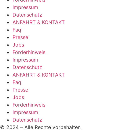
Impressum
Datenschutz
ANFAHRT & KONTAKT
Faq
Presse
Jobs
Förderhinweis
Impressum
Datenschutz
ANFAHRT & KONTAKT
Faq
Presse
Jobs
Förderhinweis
Impressum
Datenschutz
© 2024 – Alle Rechte vorbehalten