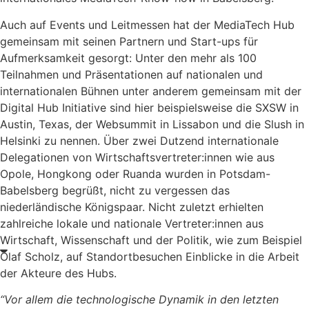
Auch auf Events und Leitmessen hat der MediaTech Hub
gemeinsam mit seinen Partnern und Start-ups für
Aufmerksamkeit gesorgt: Unter den mehr als 100
Teilnahmen und Präsentationen auf nationalen und
internationalen Bühnen unter anderem gemeinsam mit der
Digital Hub Initiative sind hier beispielsweise die SXSW in
Austin, Texas, der Websummit in Lissabon und die Slush in
Helsinki zu nennen. Über zwei Dutzend internationale
Delegationen von Wirtschaftsvertreter:innen wie aus
Opole, Hongkong oder Ruanda wurden in Potsdam-
Babelsberg begrüßt, nicht zu vergessen das
niederländische Königspaar. Nicht zuletzt erhielten
zahlreiche lokale und nationale Vertreter:innen aus
Wirtschaft, Wissenschaft und der Politik, wie zum Beispiel
Olaf Scholz, auf Standortbesuchen Einblicke in die Arbeit
der Akteure des Hubs.
“Vor allem die technologische Dynamik in den letzten