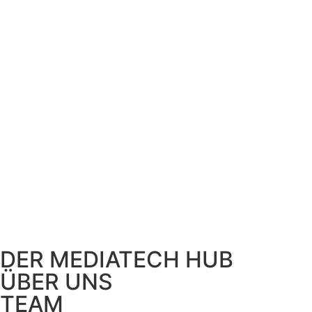
DER MEDIATECH HUB
ÜBER UNS
TEAM