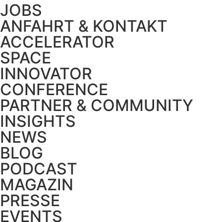
JOBS
ANFAHRT & KONTAKT
ACCELERATOR
SPACE
INNOVATOR
CONFERENCE
PARTNER & COMMUNITY
INSIGHTS
NEWS
BLOG
PODCAST
MAGAZIN
PRESSE
EVENTS