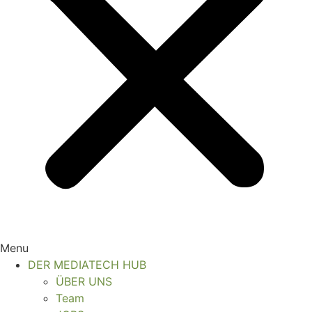
Menu
DER MEDIATECH HUB
ÜBER UNS
Team