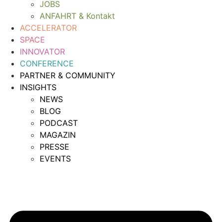
JOBS
ANFAHRT & Kontakt
ACCELERATOR
SPACE
INNOVATOR
CONFERENCE
PARTNER & COMMUNITY
INSIGHTS
NEWS
BLOG
PODCAST
MAGAZIN
PRESSE
EVENTS