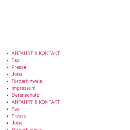
ANFAHRT & KONTAKT
Faq
Presse
Jobs
Förderhinweis
Impressum
Datenschutz
ANFAHRT & KONTAKT
Faq
Presse
Jobs
Förderhinweis