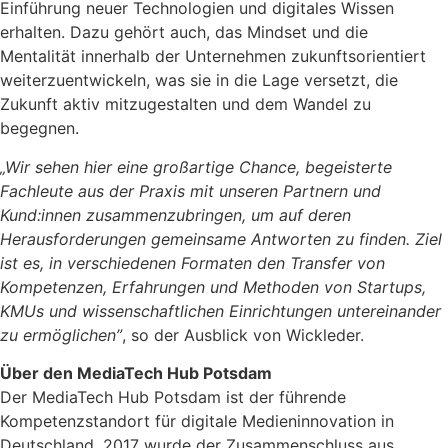
Einführung neuer Technologien und digitales Wissen
erhalten. Dazu gehört auch, das Mindset und die
Mentalität innerhalb der Unternehmen zukunftsorientiert
weiterzuentwickeln, was sie in die Lage versetzt, die
Zukunft aktiv mitzugestalten und dem Wandel zu
begegnen.
„
Wir sehen hier eine großartige Chance, begeisterte
Fachleute aus der Praxis mit unseren Partnern und
Kund:innen zusammenzubringen, um auf deren
Herausforderungen gemeinsame Antworten zu finden. Ziel
ist es, in verschiedenen Formaten den Transfer von
Kompetenzen, Erfahrungen und Methoden von Startups,
KMUs und wissenschaftlichen Einrichtungen untereinander
zu ermöglichen”
, so der Ausblick von Wickleder.
Über den MediaTech Hub Potsdam
Der MediaTech Hub Potsdam ist der führende
Kompetenzstandort für digitale Medieninnovation in
Deutschland. 2017 wurde der Zusammenschluss aus