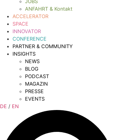
JOBS
ANFAHRT & Kontakt
ACCELERATOR
SPACE
INNOVATOR
CONFERENCE
PARTNER & COMMUNITY
INSIGHTS
NEWS
BLOG
PODCAST
MAGAZIN
PRESSE
EVENTS
DE
/
EN