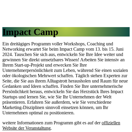
Impact Camp
Ein dreitägiges Programm voller Workshops, Coaching und
Networking erwartet Sie beim Impact Camp vom 13. bis 15. Juni
2024. Tauschen Sie sich aus, entwickeln Sie Ihre Idee weiter und
gewinnen Sie direkt umsetzbares Wissen! Arbeiten Sie intensiv an
Ihrem Start-up-Projekt und erwecken Sie Ihre
Unternehmerpersönlichkeit zum Leben, während Sie einen sozialen
oder ökologischen Mehrwert schaffen. Täglich stehen Experten zur
Seite, die Sie aus ihrem Alltagstrott herausholen und Raum für neue
Gedanken und Ideen schaffen. Finden Sie Ihre unternehmerische
Persönlichkeit heraus, entwickeln Sie das Herzstück Ihres Impact
Startups und lernen Sie, wie Sie Ihr Unternehmen der Welt
präsentieren. Erfahren Sie außerdem, wie Sie verschiedene
Marketing-Disziplinen sinnvoll einsetzen können, um Ihr
Unternehmen optimal zu positionieren.
weitere Informationen zum Programm gibt es auf der
offiziellen
Website der Veranstaltung
.