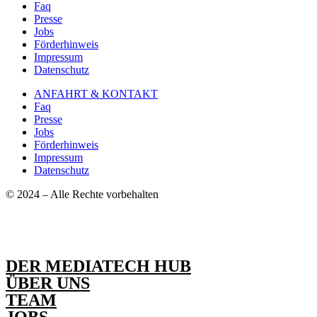
Faq
Presse
Jobs
Förderhinweis
Impressum
Datenschutz
ANFAHRT & KONTAKT
Faq
Presse
Jobs
Förderhinweis
Impressum
Datenschutz
© 2024 – Alle Rechte vorbehalten
DER MEDIATECH HUB
ÜBER UNS
TEAM
JOBS