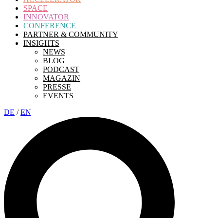
SPACE
INNOVATOR
CONFERENCE
PARTNER & COMMUNITY
INSIGHTS
NEWS
BLOG
PODCAST
MAGAZIN
PRESSE
EVENTS
DE
/
EN