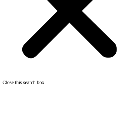
Close this search box.