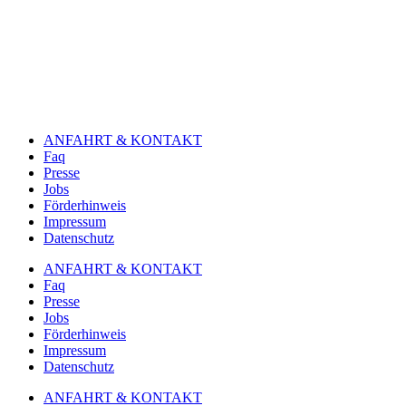
ANFAHRT & KONTAKT
Faq
Presse
Jobs
Förderhinweis
Impressum
Datenschutz
ANFAHRT & KONTAKT
Faq
Presse
Jobs
Förderhinweis
Impressum
Datenschutz
ANFAHRT & KONTAKT