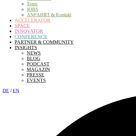
Team
JOBS
ANFAHRT & Kontakt
ACCELERATOR
SPACE
INNOVATOR
CONFERENCE
PARTNER & COMMUNITY
INSIGHTS
NEWS
BLOG
PODCAST
MAGAZIN
PRESSE
EVENTS
DE
/
EN