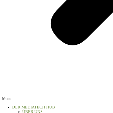
Menu
DER MEDIATECH HUB
ÜBER UNS