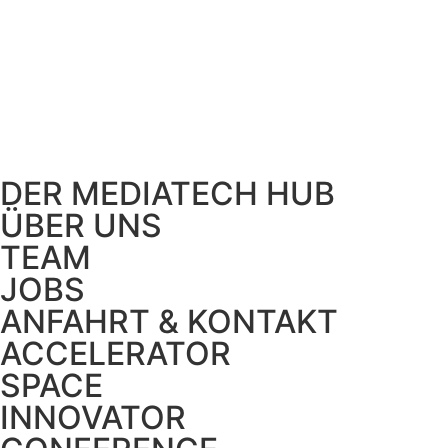
DER MEDIATECH HUB
ÜBER UNS
TEAM
JOBS
ANFAHRT & KONTAKT
ACCELERATOR
SPACE
INNOVATOR