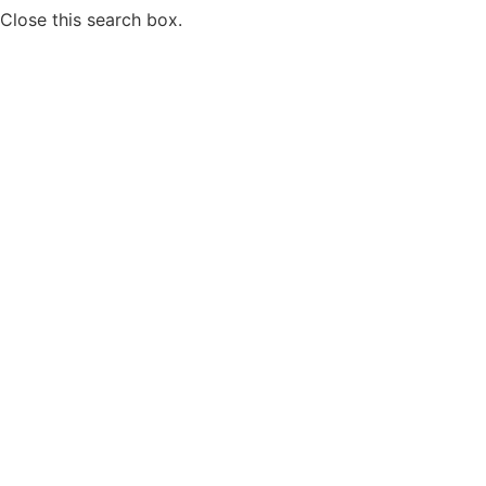
Close this search box.