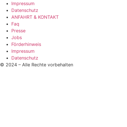
Impressum
Datenschutz
ANFAHRT & KONTAKT
Faq
Presse
Jobs
Förderhinweis
Impressum
Datenschutz
© 2024 – Alle Rechte vorbehalten