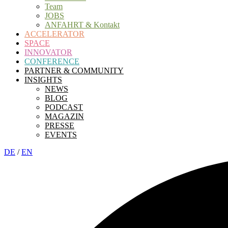
Team
JOBS
ANFAHRT & Kontakt
ACCELERATOR
SPACE
INNOVATOR
CONFERENCE
PARTNER & COMMUNITY
INSIGHTS
NEWS
BLOG
PODCAST
MAGAZIN
PRESSE
EVENTS
DE
/
EN