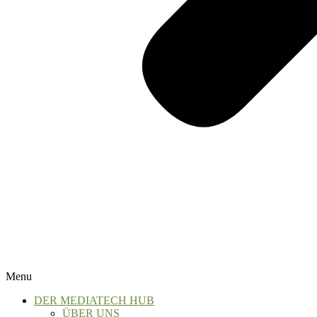
Menu
DER MEDIATECH HUB
ÜBER UNS