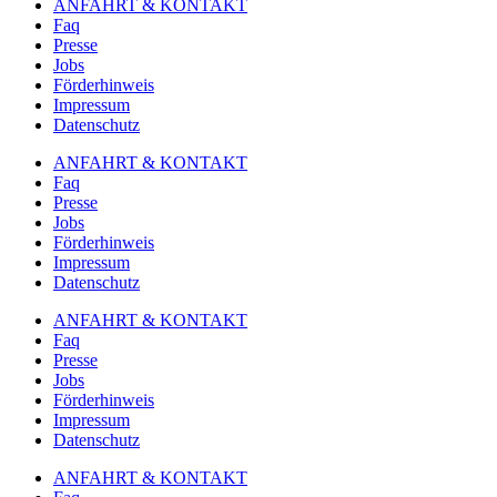
ANFAHRT & KONTAKT
Faq
Presse
Jobs
Förderhinweis
Impressum
Datenschutz
ANFAHRT & KONTAKT
Faq
Presse
Jobs
Förderhinweis
Impressum
Datenschutz
ANFAHRT & KONTAKT
Faq
Presse
Jobs
Förderhinweis
Impressum
Datenschutz
ANFAHRT & KONTAKT