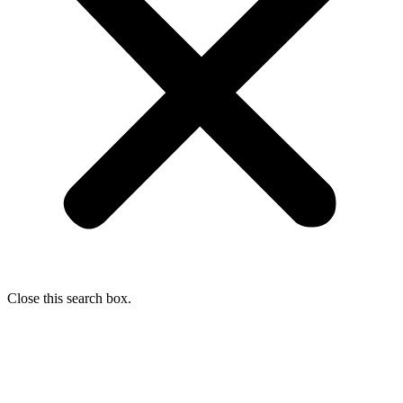
Close this search box.