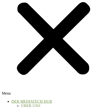
Menu
DER MEDIATECH HUB
ÜBER UNS