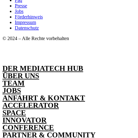
Faq
Presse
Jobs
Förderhinweis
Impressum
Datenschutz
© 2024 – Alle Rechte vorbehalten
DER MEDIATECH HUB
ÜBER UNS
TEAM
JOBS
ANFAHRT & KONTAKT
ACCELERATOR
SPACE
INNOVATOR
CONFERENCE
PARTNER & COMMUNITY