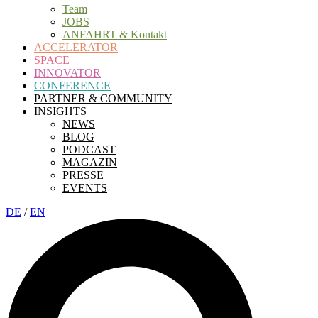
Team
JOBS
ANFAHRT & Kontakt
ACCELERATOR
SPACE
INNOVATOR
CONFERENCE
PARTNER & COMMUNITY
INSIGHTS
NEWS
BLOG
PODCAST
MAGAZIN
PRESSE
EVENTS
DE
/
EN