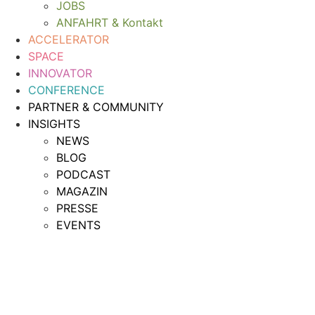
JOBS
ANFAHRT & Kontakt
ACCELERATOR
SPACE
INNOVATOR
CONFERENCE
PARTNER & COMMUNITY
INSIGHTS
NEWS
BLOG
PODCAST
MAGAZIN
PRESSE
EVENTS