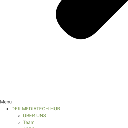
Menu
DER MEDIATECH HUB
ÜBER UNS
Team