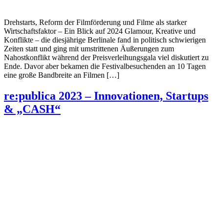
Drehstarts, Reform der Filmförderung und Filme als starker
Wirtschaftsfaktor – Ein Blick auf 2024 Glamour, Kreative und
Konflikte – die diesjährige Berlinale fand in politisch schwierigen
Zeiten statt und ging mit umstrittenen Äußerungen zum
Nahostkonflikt während der Preisverleihungsgala viel diskutiert zu
Ende. Davor aber bekamen die Festivalbesuchenden an 10 Tagen
eine große Bandbreite an Filmen […]
re:publica 2023 – Innovationen, Startups
& „CASH“