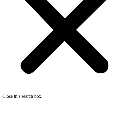
Close this search box.