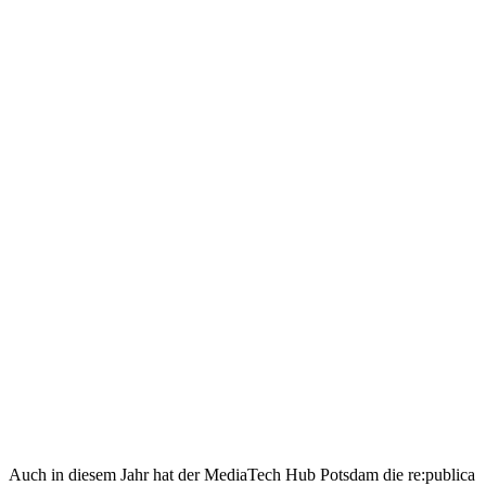
Auch in diesem Jahr hat der MediaTech Hub Potsdam die re:publica