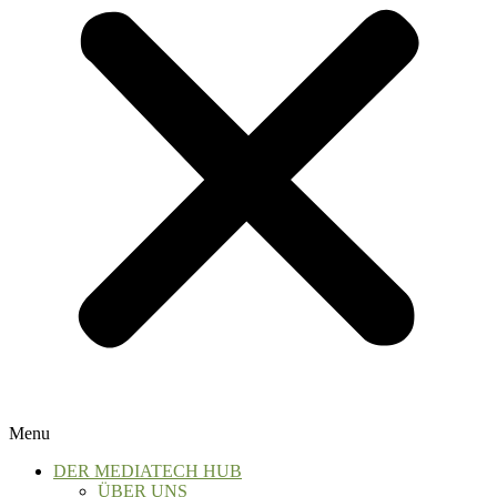
Menu
DER MEDIATECH HUB
ÜBER UNS