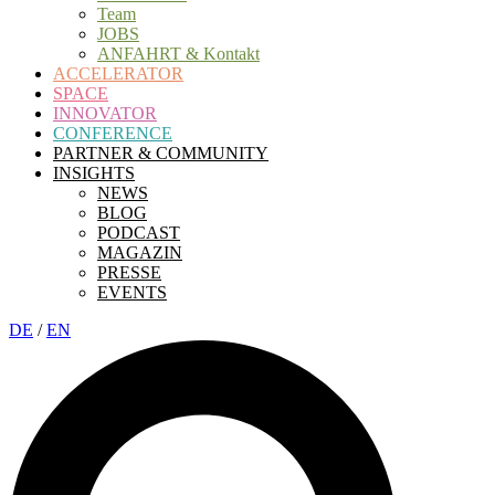
Team
JOBS
ANFAHRT & Kontakt
ACCELERATOR
SPACE
INNOVATOR
CONFERENCE
PARTNER & COMMUNITY
INSIGHTS
NEWS
BLOG
PODCAST
MAGAZIN
PRESSE
EVENTS
DE
/
EN