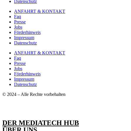
Datenschutz
ANFAHRT & KONTAKT
Faq
Presse
Jobs
Förderhinweis
Impressum
Datenschutz
ANFAHRT & KONTAKT
Faq
Presse
Jobs
Förderhinweis
Impressum
Datenschutz
© 2024 – Alle Rechte vorbehalten
DER MEDIATECH HUB
ÜBER UNS