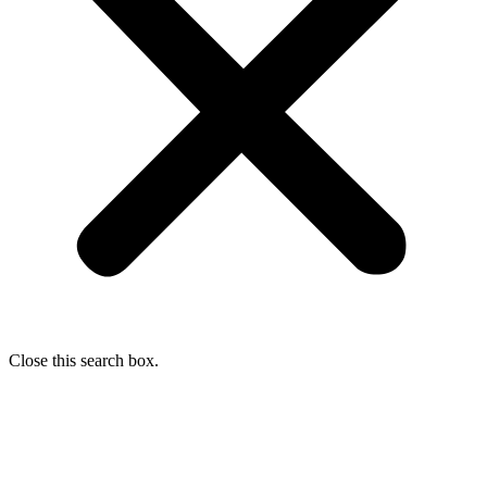
Close this search box.