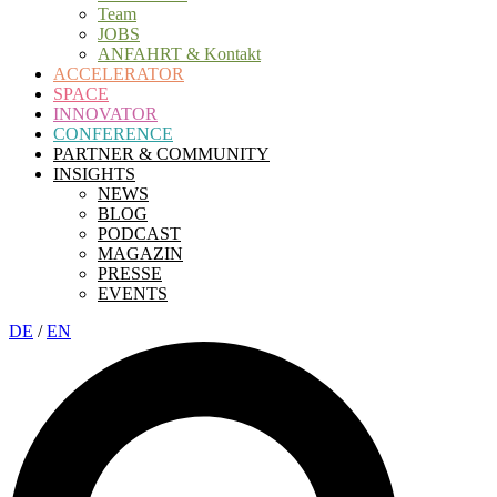
Team
JOBS
ANFAHRT & Kontakt
ACCELERATOR
SPACE
INNOVATOR
CONFERENCE
PARTNER & COMMUNITY
INSIGHTS
NEWS
BLOG
PODCAST
MAGAZIN
PRESSE
EVENTS
DE
/
EN