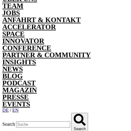
TEAM
JOBS
ANFAHRT & KONTAKT
ACCELERATOR
SPACE
INNOVATOR
CONFERENCE
PARTNER & COMMUNITY
INSIGHTS
NEWS
BLOG
PODCAST
MAGAZIN
PRESSE
EVENTS
DE
/
EN
Search
Search