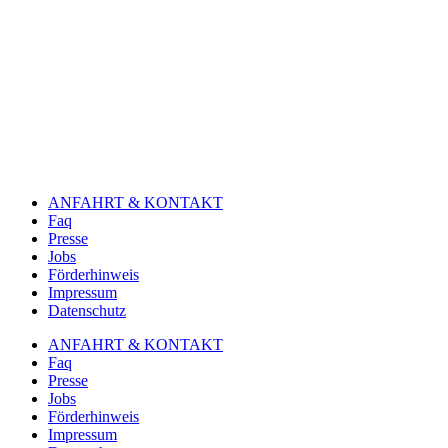
ANFAHRT & KONTAKT
Faq
Presse
Jobs
Förderhinweis
Impressum
Datenschutz
ANFAHRT & KONTAKT
Faq
Presse
Jobs
Förderhinweis
Impressum