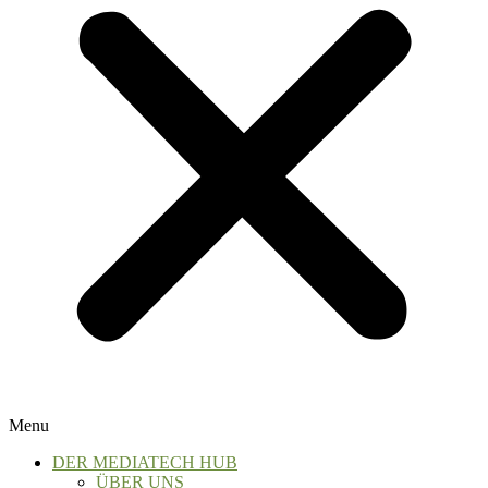
Menu
DER MEDIATECH HUB
ÜBER UNS