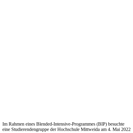
Im Rahmen eines Blended-Intensive-Programmes (BIP) besuchte
eine Studierendengruppe der Hochschule Mittweida am 4. Mai 2022