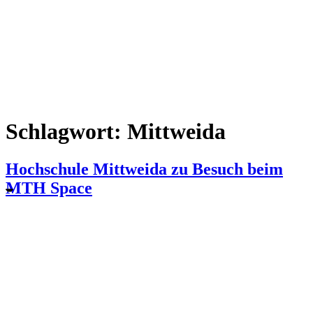
Schlagwort:
Mittweida
Hochschule Mittweida zu Besuch beim
MTH Space