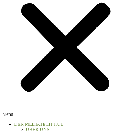
Menu
DER MEDIATECH HUB
ÜBER UNS