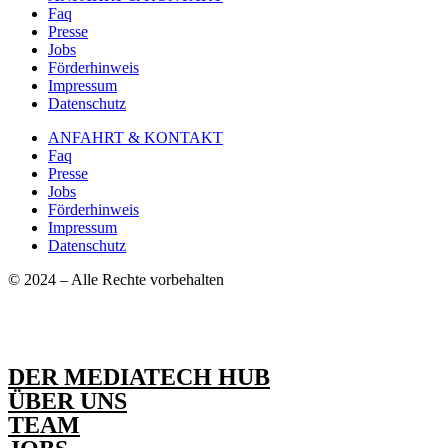
Faq
Presse
Jobs
Förderhinweis
Impressum
Datenschutz
ANFAHRT & KONTAKT
Faq
Presse
Jobs
Förderhinweis
Impressum
Datenschutz
© 2024 – Alle Rechte vorbehalten
DER MEDIATECH HUB
ÜBER UNS
TEAM