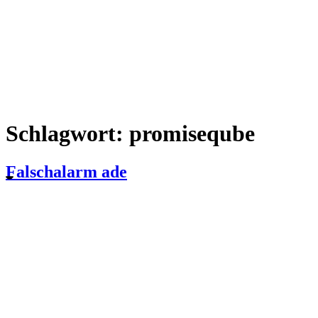
Schlagwort:
promiseqube
Falschalarm ade