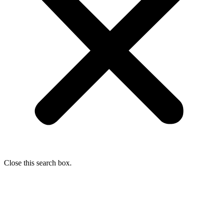
Close this search box.