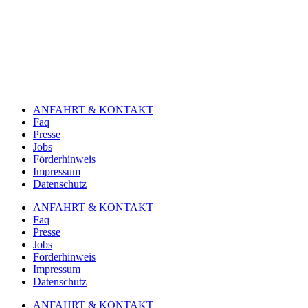
ANFAHRT & KONTAKT
Faq
Presse
Jobs
Förderhinweis
Impressum
Datenschutz
ANFAHRT & KONTAKT
Faq
Presse
Jobs
Förderhinweis
Impressum
Datenschutz
ANFAHRT & KONTAKT