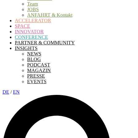
Team
JOBS
ANFAHRT & Kontakt
ACCELERATOR
SPACE
INNOVATOR
CONFERENCE
PARTNER & COMMUNITY
INSIGHTS
NEWS
BLOG
PODCAST
MAGAZIN
PRESSE
EVENTS
DE
/
EN