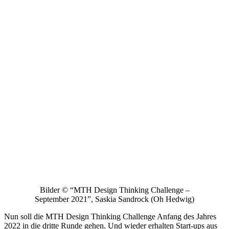
Bilder © “MTH Design Thinking Challenge –
September 2021”, Saskia Sandrock (Oh Hedwig)
Nun soll die MTH Design Thinking Challenge Anfang des Jahres
2022 in die dritte Runde gehen. Und wieder erhalten Start-ups aus