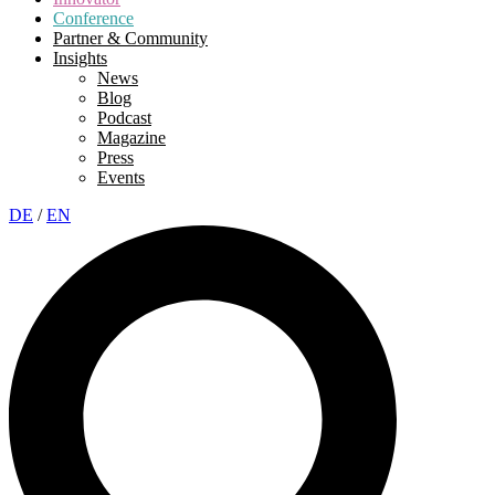
Conference
Partner & Community
Insights
News
Blog
Podcast
Magazine
Press
Events
DE
/
EN