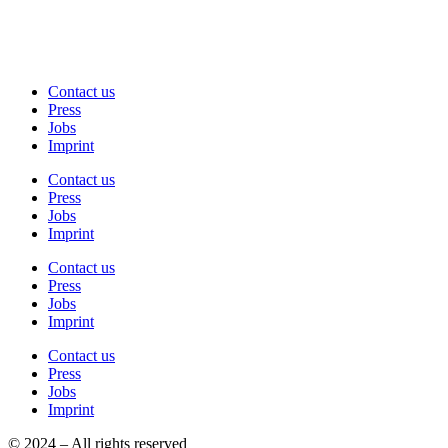
Contact us
Press
Jobs
Imprint
Contact us
Press
Jobs
Imprint
Contact us
Press
Jobs
Imprint
Contact us
Press
Jobs
Imprint
© 2024 – All rights reserved